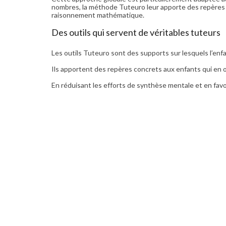
nombres, la méthode Tuteuro leur apporte des repères s
raisonnement mathématique.
Des outils qui servent de véritables tuteurs
Les outils Tuteuro sont des supports sur lesquels l’enfa
Ils apportent des repères concrets aux enfants qui en 
En réduisant les efforts de synthèse mentale et en favo