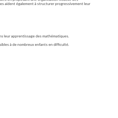
les aident également à structurer progressivement leur
dans leur apprentissage des mathématiques.
sibles à de nombreux enfants en difficulté.