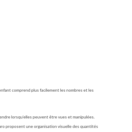
’enfant comprend plus facilement les nombres et les
ndre lorsqu’elles peuvent être vues et manipulées.
uro proposent une organisation visuelle des quantités