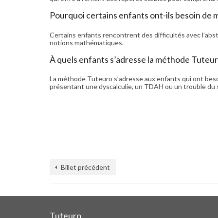
Pourquoi certains enfants ont-ils besoin de
Certains enfants rencontrent des difficultés avec l’abs
notions mathématiques.
À quels enfants s’adresse la méthode Tuteur
La méthode Tuteuro s’adresse aux enfants qui ont beso
présentant une dyscalculie, un TDAH ou un trouble du s
Billet précédent
Tuteuro