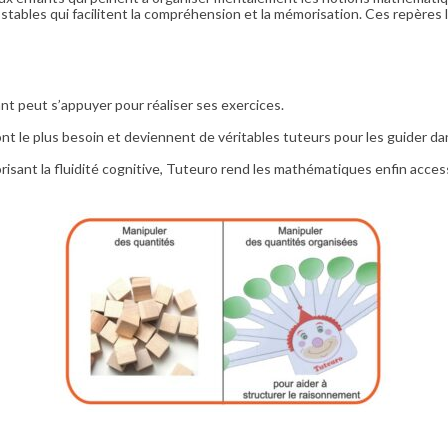
tables qui facilitent la compréhension et la mémorisation. Ces repères 
nt peut s’appuyer pour réaliser ses exercices.
ont le plus besoin et deviennent de véritables tuteurs pour les guider 
risant la fluidité cognitive, Tuteuro rend les mathématiques enfin acces