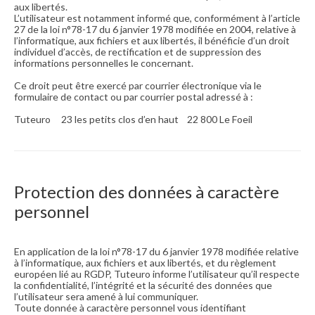
aux libertés.
L’utilisateur est notamment informé que, conformément à l’article
27 de la loi n°78-17 du 6 janvier 1978 modifiée en 2004, relative à
l’informatique, aux fichiers et aux libertés, il bénéficie d’un droit
individuel d’accès, de rectification et de suppression des
informations personnelles le concernant.
Ce droit peut être exercé par courrier électronique via le
formulaire de contact ou par courrier postal adressé à :
Tuteuro 23 les petits clos d’en haut 22 800 Le Foeil
Protection des données à caractère
personnel
En application de la loi n°78-17 du 6 janvier 1978 modifiée relative
à l’informatique, aux fichiers et aux libertés, et du règlement
européen lié au RGDP, Tuteuro informe l’utilisateur qu’il respecte
la confidentialité, l’intégrité et la sécurité des données que
l’utilisateur sera amené à lui communiquer.
Toute donnée à caractère personnel vous identifiant