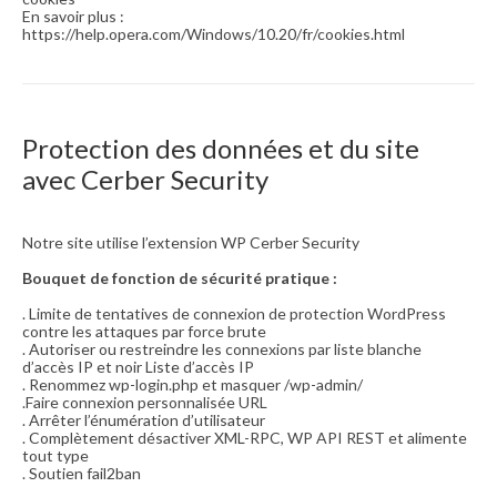
En savoir plus :
https://help.opera.com/Windows/10.20/fr/cookies.html
Protection des données et du site
avec Cerber Security
Notre site utilise l’extension WP Cerber Security
Bouquet de fonction de sécurité pratique :
. Limite de tentatives de connexion de protection WordPress
contre les attaques par force brute
. Autoriser ou restreindre les connexions par liste blanche
d’accès IP et noir Liste d’accès IP
. Renommez wp-login.php et masquer /wp-admin/
.Faire connexion personnalisée URL
. Arrêter l’énumération d’utilisateur
. Complètement désactiver XML-RPC, WP API REST et alimente
tout type
. Soutien fail2ban