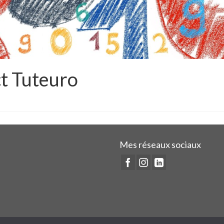
ct Tuteuro
Mes réseaux sociaux