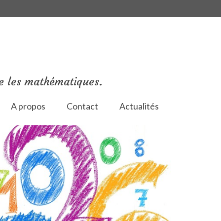
e les mathématiques.
A propos
Contact
Actualités