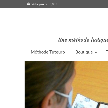
Votre panier
-
0,00
€
Une méthode ludique
Méthode Tuteuro
Boutique
T