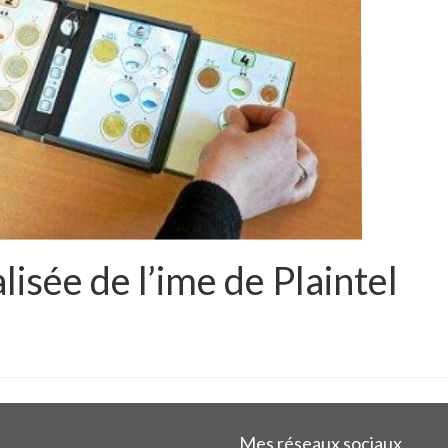
lisée de l’ime de Plaintel
Mes réseaux sociaux