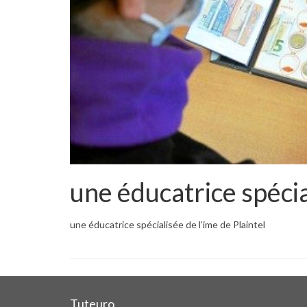
une éducatrice spécia
une éducatrice spécialisée de l’ime de Plaintel
Tuteuro