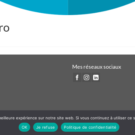
ro
Mes réseaux sociaux
eilleure expérience sur notre site web. Si vous continuez à utiliser ce
OK
Je refuse
Politique de confidentialité