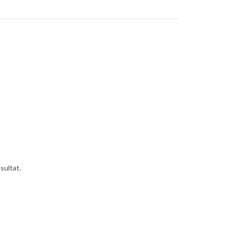
sultat.