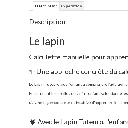
Description
Expédition
Description
Le lapin
Calculette manuelle pour apprend
✨ Une approche concrète du cal
Le Lapin Tuteuro aide l’enfant à comprendre l’addition et
En tournant les oreilles du lapin, l’enfant sélectionne l
👉 Une façon concrète et intuitive d’apprendre les opér
🧠 Avec le Lapin Tuteuro, l’enfan