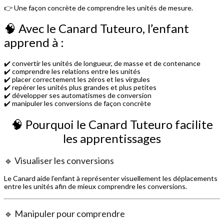
👉 Une façon concrète de comprendre les unités de mesure.
🧠 Avec le Canard Tuteuro, l’enfant
apprend à :
✔️ convertir les unités de longueur, de masse et de contenance
✔️ comprendre les relations entre les unités
✔️ placer correctement les zéros et les virgules
✔️ repérer les unités plus grandes et plus petites
✔️ développer ses automatismes de conversion
✔️ manipuler les conversions de façon concrète
🧠 Pourquoi le Canard Tuteuro facilite
les apprentissages
🔹 Visualiser les conversions
Le Canard aide l’enfant à représenter visuellement les déplacements
entre les unités afin de mieux comprendre les conversions.
🔹 Manipuler pour comprendre