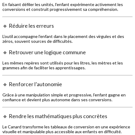
En faisant défiler les unités, l’enfant expérimente activement les
conversions et construit progressivement sa compréhension.
🔹 Réduire les erreurs
L’outil accompagne l’enfant dans le placement des virgules et des
zéros, souvent sources de difficultés.
🔹 Retrouver une logique commune
Les mêmes repères sont utilisés pour les litres, les mètres et les
grammes afin de faciliter les apprentissages.
🔹 Renforcer l’autonomie
Grâce à une manipulation simple et progressive, l’enfant gagne en
confiance et devient plus autonome dans ses conversions.
🔹 Rendre les mathématiques plus concrètes
Le Canard transforme les tableaux de conversion en une expérience
visuelle et manipulable plus accessible aux enfants en difficulté.