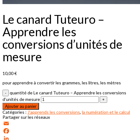
Le canard Tuteuro –
Apprendre les
conversions d’unités de
mesure
10,00
€
pour apprendre à convertir les grammes, les litres, les mètres
quantité de Le canard Tuteuro – Apprendre les conversions
d’unités de mesure
Ajouter au panier
Catégories :
J'apprends les conversions
,
la numération et le calcul
Partager sur les réseaux
Email
Facebook