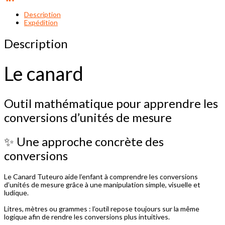
LinkedIn
Description
Expédition
Description
Le canard
Outil mathématique pour apprendre les
conversions d’unités de mesure
✨ Une approche concrète des
conversions
Le Canard Tuteuro aide l’enfant à comprendre les conversions
d’unités de mesure grâce à une manipulation simple, visuelle et
ludique.
Litres, mètres ou grammes : l’outil repose toujours sur la même
logique afin de rendre les conversions plus intuitives.