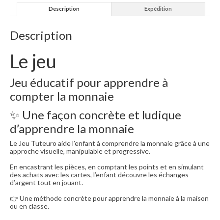
Description
Expédition
Description
Le jeu
Jeu éducatif pour apprendre à
compter la monnaie
✨ Une façon concrète et ludique
d’apprendre la monnaie
Le Jeu Tuteuro aide l’enfant à comprendre la monnaie grâce à une
approche visuelle, manipulable et progressive.
En encastrant les pièces, en comptant les points et en simulant
des achats avec les cartes, l’enfant découvre les échanges
d’argent tout en jouant.
👉 Une méthode concrète pour apprendre la monnaie à la maison
ou en classe.