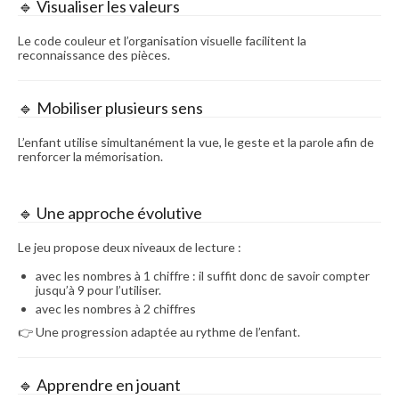
🔹 Visualiser les valeurs
Le code couleur et l’organisation visuelle facilitent la
reconnaissance des pièces.
🔹 Mobiliser plusieurs sens
L’enfant utilise simultanément la vue, le geste et la parole afin de
renforcer la mémorisation.
🔹 Une approche évolutive
Le jeu propose deux niveaux de lecture :
avec les nombres à 1 chiffre : il suffit donc de savoir compter
jusqu’à 9 pour l’utiliser.
avec les nombres à 2 chiffres
👉 Une progression adaptée au rythme de l’enfant.
🔹 Apprendre en jouant