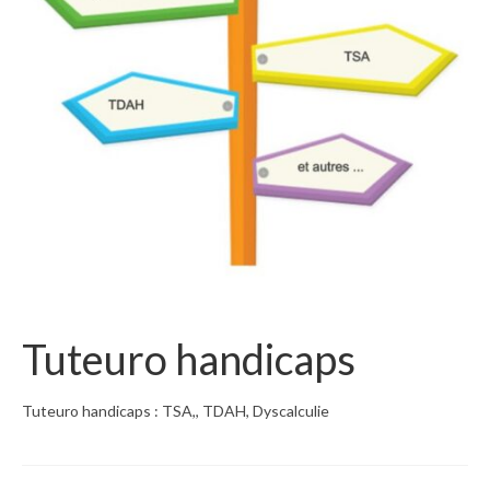
Tuteuro handicaps
Tuteuro handicaps : TSA,, TDAH, Dyscalculie