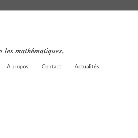
e les mathématiques.
A propos
Contact
Actualités