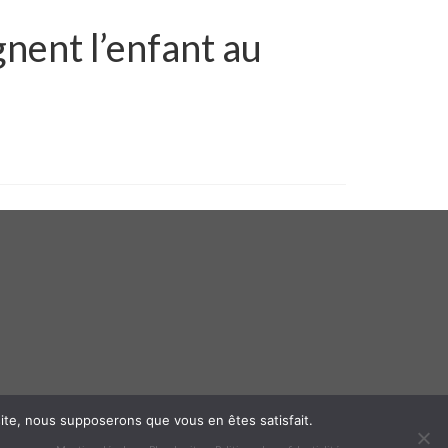
nent l’enfant au
 site, nous supposerons que vous en êtes satisfait.