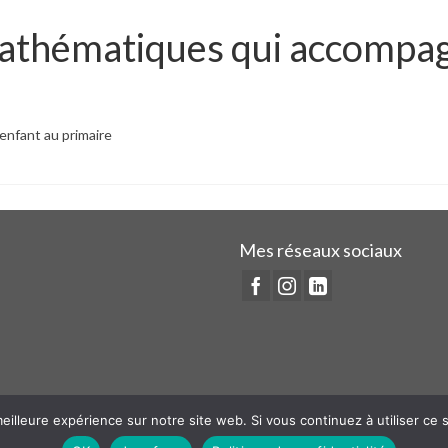
mathématiques qui accompag
enfant au primaire
Mes réseaux sociaux
eilleure expérience sur notre site web. Si vous continuez à utiliser ce