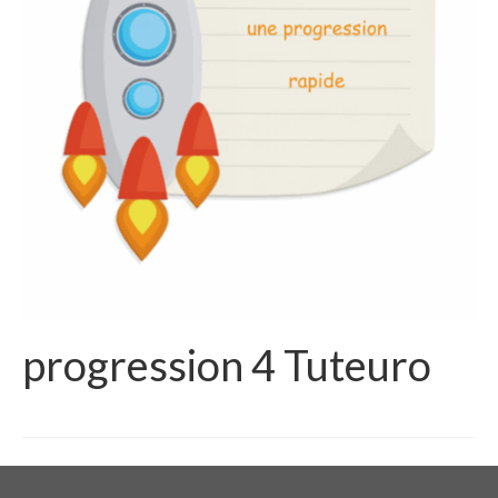
progression 4 Tuteuro