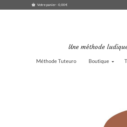
Votre panier
-
0,00
€
Une méthode ludique
Méthode Tuteuro
Boutique
T