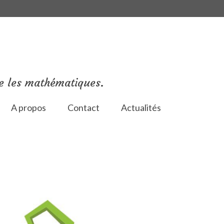
e les mathématiques.
A propos
Contact
Actualités