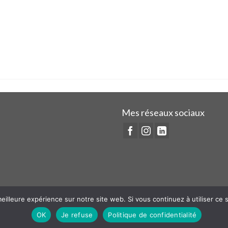
Mes réseaux sociaux
eilleure expérience sur notre site web. Si vous continuez à utiliser ce
OK
Je refuse
Politique de confidentialité