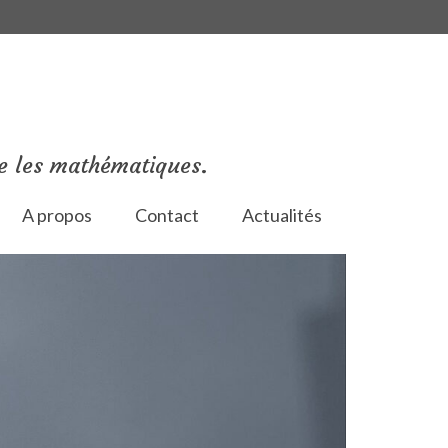
e les mathématiques.
A propos
Contact
Actualités