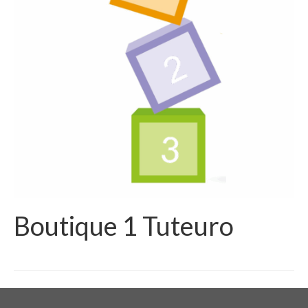
Boutique 1 Tuteuro