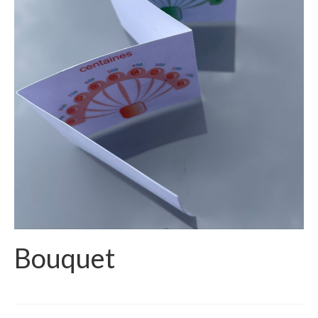
Bouquet