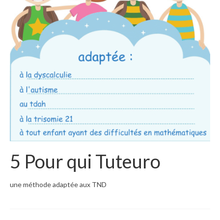
5 Pour qui Tuteuro
une méthode adaptée aux TND