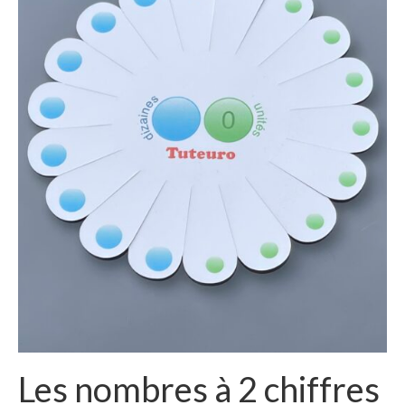
Les nombres à 2 chiffres