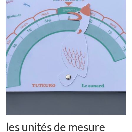
les unités de mesure