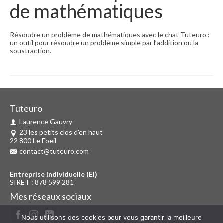
de mathématiques
Résoudre un problème de mathématiques avec le chat Tuteuro :
un outil pour résoudre un problème simple par l’addition ou la
soustraction.
Tuteuro
Laurence Gauvry
23 les petits clos d'en haut
22 800 Le Foeil
contact@tuteuro.com
Entreprise Individuelle (EI)
SIRET : 878 599 281
Mes réseaux sociaux
Nous utilisons des cookies pour vous garantir la meilleure