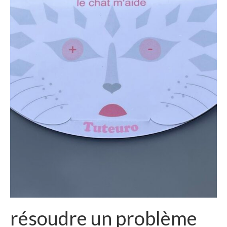
résoudre un problème