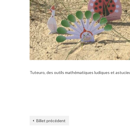
Tuteuro, des outils mathématiques ludiques et astucieux
Billet précédent