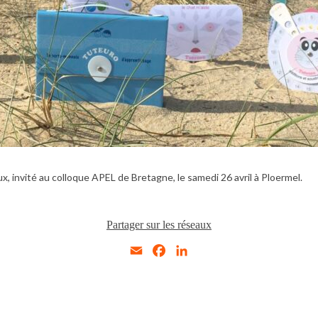
, invité au colloque APEL de Bretagne, le samedi 26 avril à Ploermel.
Partager sur les réseaux
Email
Facebook
LinkedIn