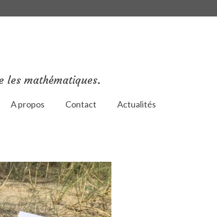
e les mathématiques.
A propos
Contact
Actualités