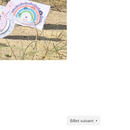
Billet suivant