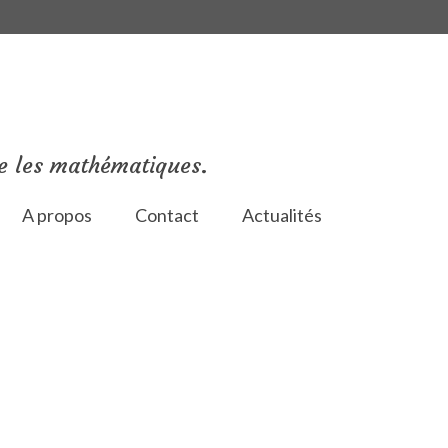
e les mathématiques.
A propos
Contact
Actualités