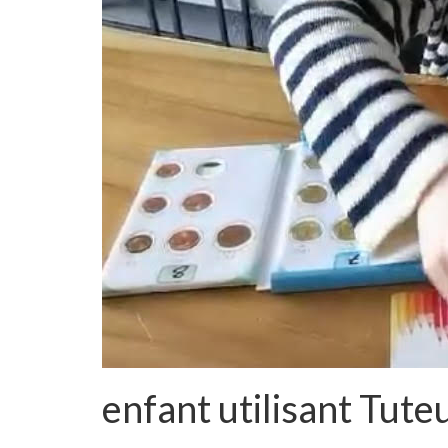
enfant utilisant Tute