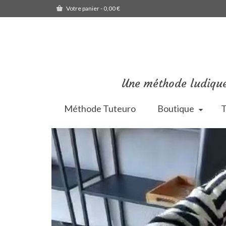
Votre panier
-
0,00
€
Une méthode ludique
Méthode Tuteuro
Boutique
T