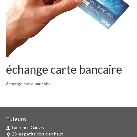
échange carte bancaire
échange carte bancaire
Tuteuro
Laurence Gauvry
23 les petits clos d'en haut